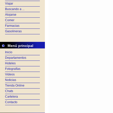
Viajar
Buscando a ...
Alojarse
Comer
Farmacias
Gasolineras
Menú principal
Inicio
Departamentos
Hoteles
Fotografías
Videos
Noticias
Tienda Online
Chats
Cartelera
Contacto