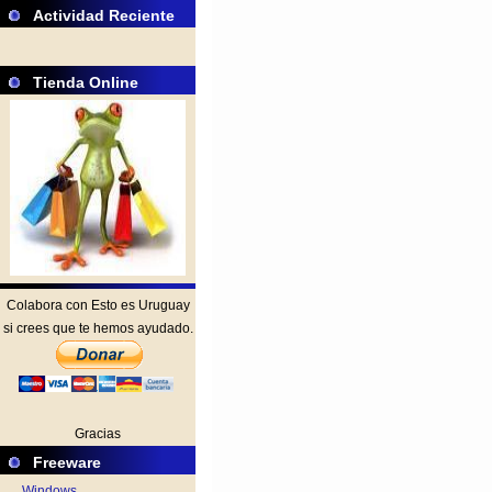
Actividad Reciente
Tienda Online
Colabora con Esto es Uruguay
si crees que te hemos ayudado.
Gracias
Freeware
Windows