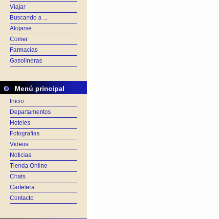
Viajar
Buscando a ...
Alojarse
Comer
Farmacias
Gasolineras
Menú principal
Inicio
Departamentos
Hoteles
Fotografías
Videos
Noticias
Tienda Online
Chats
Cartelera
Contacto