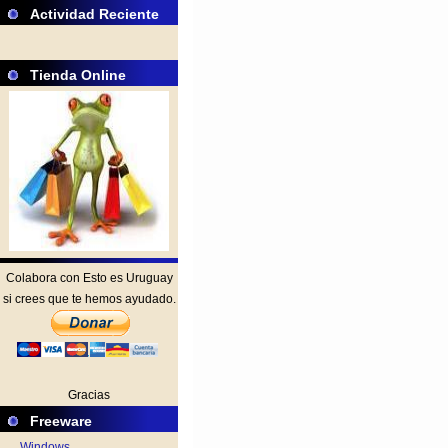
Actividad Reciente
Tienda Online
Colabora con Esto es Uruguay
si crees que te hemos ayudado.
Gracias
Freeware
Windows