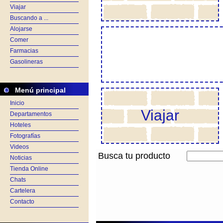
Viajar
Buscando a ...
Alojarse
Comer
Farmacias
Gasolineras
Menú principal
Inicio
Viajar
Departamentos
Hoteles
Fotografías
Videos
Busca tu producto
Noticias
Tienda Online
Chats
Cartelera
Contacto