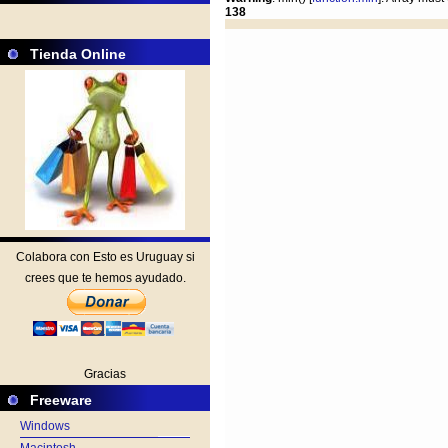
138
Tienda Online
Colabora con Esto es Uruguay si
crees que te hemos ayudado.
Gracias
Freeware
Windows