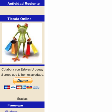
Actividad Reciente
Tienda Online
Colabora con Esto es Uruguay
si crees que te hemos ayudado.
Gracias
Freeware
Windows