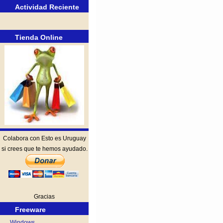
Actividad Reciente
Tienda Online
Colabora con Esto es Uruguay
si crees que te hemos ayudado.
Gracias
Freeware
Windows