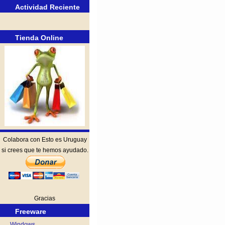
Actividad Reciente
Tienda Online
Colabora con Esto es Uruguay
si crees que te hemos ayudado.
Gracias
Freeware
Windows